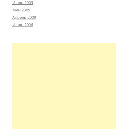
Июль 2009
Май 2009
Апрель 2009
Июль 2006