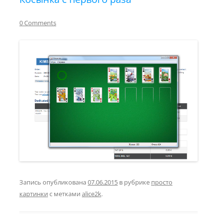
0 Comments
Запись опубликована
07.06.2015
в рубрике
просто
картинки
с метками
alice2k
.