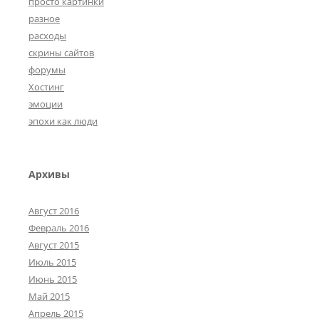
просто картинки
разное
расходы
скрины сайтов
форумы
Хостинг
эмоции
эпохи как люди
Архивы
Август 2016
Февраль 2016
Август 2015
Июль 2015
Июнь 2015
Май 2015
Апрель 2015