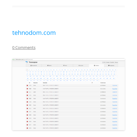
tehnodom.com
0 Comments