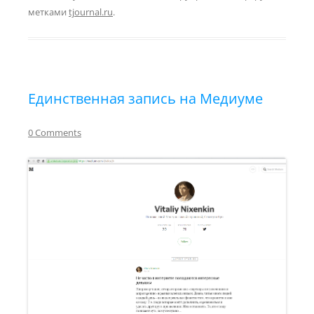
метками
tjournal.ru
.
Единственная запись на Медиуме
0 Comments