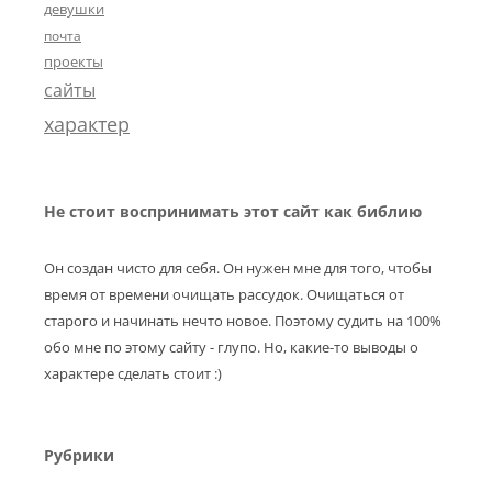
девушки
почта
проекты
сайты
характер
Не стоит воспринимать этот сайт как библию
Он создан чисто для себя. Он нужен мне для того, чтобы
время от времени очищать рассудок. Очищаться от
старого и начинать нечто новое. Поэтому судить на 100%
обо мне по этому сайту - глупо. Но, какие-то выводы о
характере сделать стоит :)
Рубрики