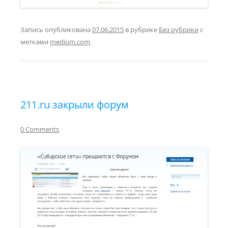
Запись опубликована
07.06.2015
в рубрике
Без рубрики
с
метками
medium.com
.
211.ru закрыли форум
0 Comments