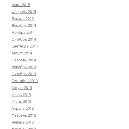
Март 2015
Февраль 2015
Январь 2015
Декабрь 2014
Ноябрь 2014
Октябрь 2014
Сентябрь 2014
Август 2014
Февраль 2014
Декабрь 2013
Октябрь 2013
Сентябрь 2013
Август 2013
Июль 2013
Июнь 2013
Апрель 2013
Февраль 2013
Январь 2013
Декабрь 2012