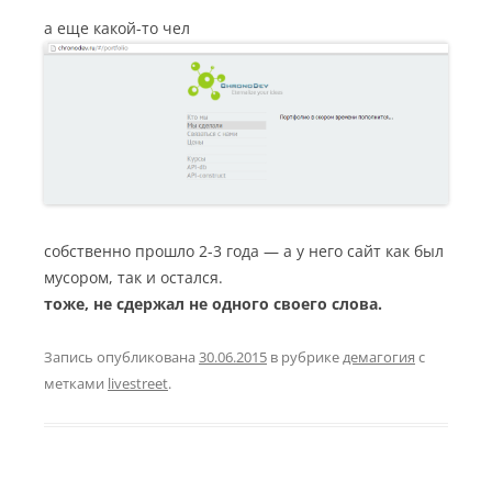
а еще какой-то чел
собственно прошло 2-3 года — а у него сайт как был
мусором, так и остался.
тоже, не сдержал не одного своего слова.
Запись опубликована
30.06.2015
в рубрике
демагогия
с
метками
livestreet
.