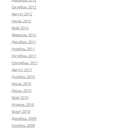
Октябрь 2012
Август 2012
Июль 2012
Май 2012
Февраль 2012
Декабрь 2011
Ноябрь 2011
Октябрь 2011
Сентябрь 2011
Август 2011
Ноябрь 2010
Июль 2010
Июнь 2010
Май 2010
Апрель 2010
Март 2010
Декабрь 2009
Ноябрь 2009