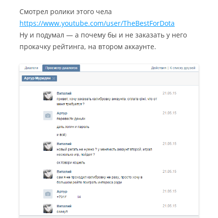
Смотрел ролики этого чела
https://www.youtube.com/user/TheBestForDota
Ну и подумал — а почему бы и не заказать у него
прокачку рейтинга, на втором аккаунте.