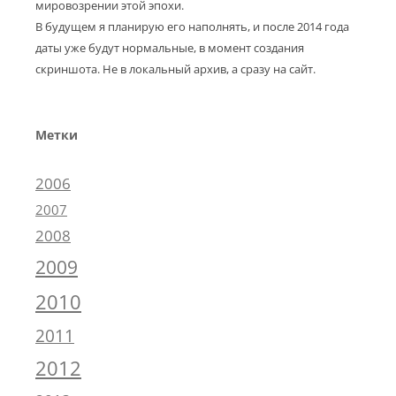
мировозрении этой эпохи.
В будущем я планирую его наполнять, и после 2014 года
даты уже будут нормальные, в момент создания
скриншота. Не в локальный архив, а сразу на сайт.
Метки
2006
2007
2008
2009
2010
2011
2012