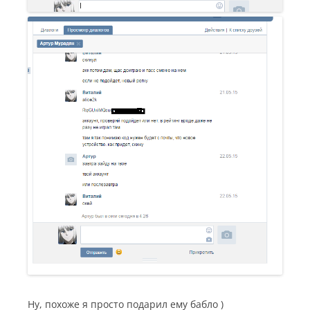
Ну, похоже я просто подарил ему бабло )