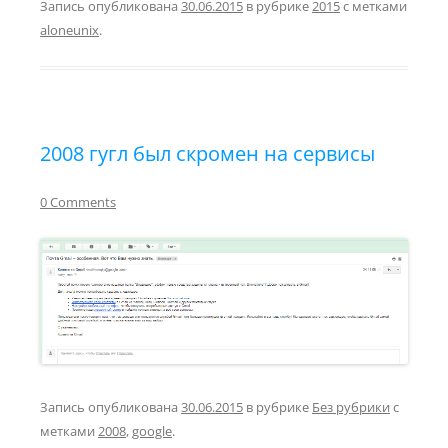
Запись опубликована
30.06.2015
в рубрике
2015
с метками
aloneunix
.
2008 гугл был скромен на сервисы
0 Comments
Запись опубликована
30.06.2015
в рубрике
Без рубрики
с
метками
2008
,
google
.